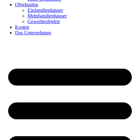
Objektarten
Einfamilienhäuser
Mehrfamilienhäuser
Gewerbeobjekte
Kosten
Das Unternehmen