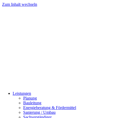
Zum Inhalt wechseln
Leistungen
Planung
Bauleitung
Energieberatung & Fördermittel
Sanierung / Umbau
Sachverständiger